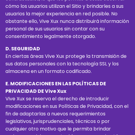
cómo los usuarios utilizan el Sitio y brindarles a sus
usuarios la mejor experiencia en red posible. No
obstante ello, Vive Xux nunca distribuirá información
personal de sus usuarios sin contar con su
consentimiento legalmente otorgado.
D. SEGURIDAD
En ciertas áreas Vive Xux protege la transmisión de
sus datos personales con la tecnología SSL y los
almacena en un formato codificado.
E. MODIFICACIONES EN LAS POLÍTICAS DE
PRIVACIDAD DE Vive Xux
Vive Xux se reserva el derecho de introducir
modificaciones en sus Políticas de Privacidad, con el
fin de adaptarlas a nuevos requerimientos
legislativos, jurisprudenciales, técnicos o por
cualquier otro motivo que le permita brindar