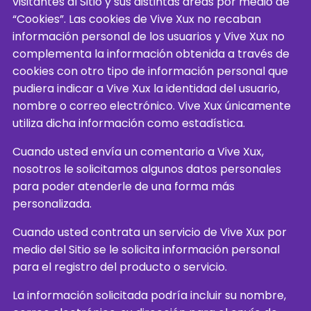
visitantes al Sitio y sus distintas áreas por medio de
“Cookies”. Las cookies de Vive Xux no recaban
información personal de los usuarios y Vive Xux no
complementa la información obtenida a través de
cookies con otro tipo de información personal que
pudiera indicar a Vive Xux la identidad del usuario,
nombre o correo electrónico. Vive Xux únicamente
utiliza dicha información como estadística.
Cuando usted envía un comentario a Vive Xux,
nosotros le solicitamos algunos datos personales
para poder atenderle de una forma más
personalizada.
Cuando usted contrata un servicio de Vive Xux por
medio del Sitio se le solicita información personal
para el registro del producto o servicio.
La información solicitada podría incluir su nombre,