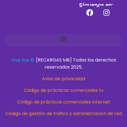
Síguenos en:
Vive Xux ©.
[RECARGAS MB] Todos los derechos
reservados 2025.
Aviso de privacidad
Código de prácticas comerciales tv
Código de prácticas comerciales internet
Código de gestión de tráfico y administración de red