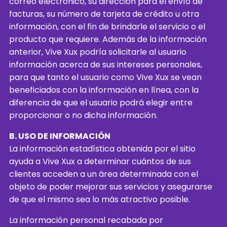
correo electrónico, su dirección para el envío de
facturas, su número de tarjeta de crédito u otra
información, con el fin de brindarle el servicio o el
producto que requiere. Además de la información
anterior, Vive Xux podría solicitarle al usuario
información acerca de sus intereses personales,
para que tanto el usuario como Vive Xux se vean
beneficiados con la información en línea, con la
diferencia de que el usuario podrá elegir entre
proporcionar o no dicha información.
B. USO DE INFORMACIÓN
La información estadística obtenida por el sitio
ayuda a Vive Xux a determinar cuántos de sus
clientes acceden a un área determinada con el
objeto de poder mejorar sus servicios y asegurarse
de que el mismo sea lo más atractivo posible.
La información personal recabada por