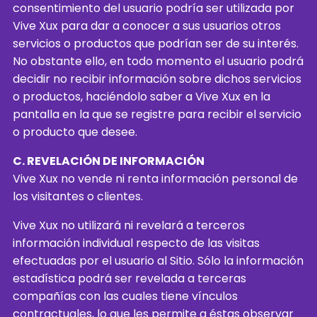
consentimiento del usuario podría ser utilizada por
Vive Xux para dar a conocer a sus usuarios otros
servicios o productos que podrían ser de su interés.
No obstante ello, en todo momento el usuario podrá
decidir no recibir información sobre dichos servicios
o productos, haciéndolo saber a Vive Xux en la
pantalla en la que se registre para recibir el servicio
o producto que desee.
C. REVELACIÓN DE INFORMACIÓN
Vive Xux no vende ni renta información personal de
los visitantes o clientes.
Vive Xux no utilizará ni revelará a terceros
información individual respecto de las visitas
efectuadas por el usuario al Sitio. Sólo la información
estadística podrá ser revelada a terceras
compañías con las cuales tiene vínculos
contractuales, lo que les permite a éstas observar