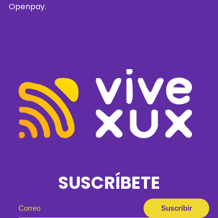
Openpay.
SUSCRÍBETE
Suscribir