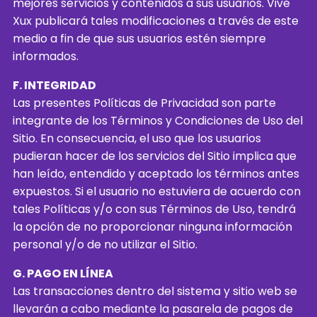
mejores servicios y contenidos a sus usuarios. Vive
Xux publicará tales modificaciones a través de este
medio a fin de que sus usuarios estén siempre
informados.
F. INTEGRIDAD
Las presentes Políticas de Privacidad son parte
integrante de los Términos y Condiciones de Uso del
Sitio. En consecuencia, el uso que los usuarios
pudieran hacer de los servicios del Sitio implica que
han leído, entendido y aceptado los términos antes
expuestos. Si el usuario no estuviera de acuerdo con
tales Políticas y/o con sus Términos de Uso, tendrá
la opción de no proporcionar ninguna información
personal y/o de no utilizar el Sitio.
G. PAGO EN LÍNEA
Las transacciones dentro del sistema y sitio web se
llevarán a cabo mediante la pasarela de pagos de