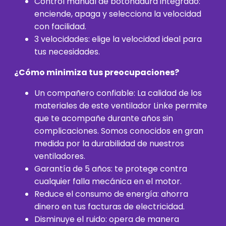
Control manual de botonadura integrado:
enciende, apaga y selecciona la velocidad
con facilidad.
3 velocidades: elige la velocidad ideal para
tus necesidades.
¿Cómo minimiza tus preocupaciones?
Un compañero confiable: La calidad de los
materiales de este ventilador Linke permite
que te acompañe durante años sin
complicaciones. Somos conocidos en gran
medida por la durabilidad de nuestros
ventiladores.
Garantía de 5 años: te protege contra
cualquier falla mecánica en el motor.
Reduce el consumo de energía: ahorra
dinero en tus facturas de electricidad.
Disminuye el ruido: opera de manera