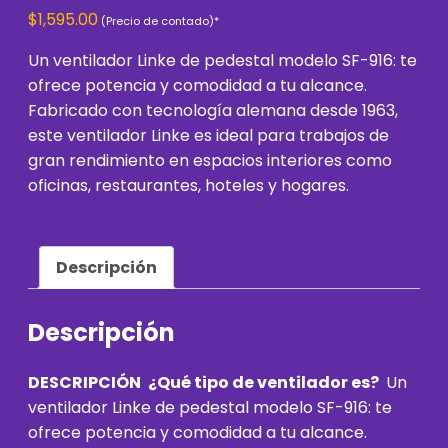
$
1,595.00
Un ventilador Linke de pedestal modelo SF-916: te
ofrece potencia y comodidad a tu alcance.
Fabricado con tecnología alemana desde 1963,
este ventilador Linke es ideal para trabajos de
gran rendimiento en espacios interiores como
oficinas, restaurantes, hoteles y hogares.
Descripción
Descripción
DESCRIPCIÓN
¿Qué tipo de ventilador es?
Un
ventilador Linke de pedestal modelo SF-916: te
ofrece potencia y comodidad a tu alcance.