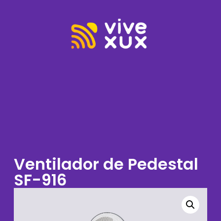
Ventilador de Pedestal
SF-916