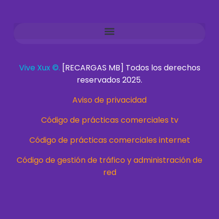
Vive Xux ©.
[RECARGAS MB] Todos los derechos
reservados 2025.
Aviso de privacidad
Código de prácticas comerciales tv
Código de prácticas comerciales internet
Código de gestión de tráfico y administración de
red