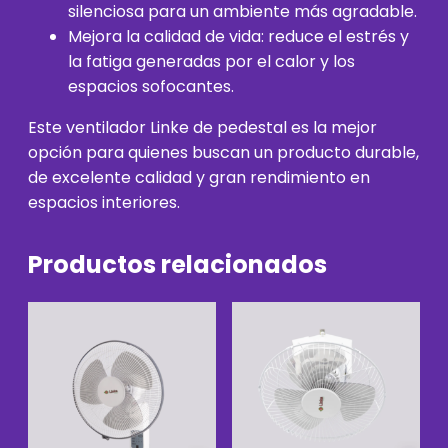
silenciosa para un ambiente más agradable.
Mejora la calidad de vida: reduce el estrés y
la fatiga generadas por el calor y los
espacios sofocantes.
Este ventilador Linke de pedestal es la mejor
opción para quienes buscan un producto durable,
de excelente calidad y gran rendimiento en
espacios interiores.
Productos relacionados