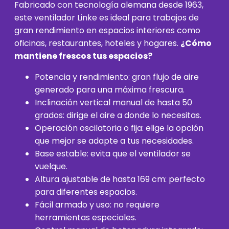
Fabricado con tecnología alemana desde 1963,
este ventilador Linke es ideal para trabajos de
gran rendimiento en espacios interiores como
oficinas, restaurantes, hoteles y hogares.
¿Cómo
mantiene frescos tus espacios?
Potencia y rendimiento: gran flujo de aire
generado para una máxima frescura.
Inclinación vertical manual de hasta 50
grados: dirige el aire a donde lo necesitas.
Operación oscilatoria o fija: elige la opción
que mejor se adapte a tus necesidades.
Base estable: evita que el ventilador se
vuelque.
Altura ajustable de hasta 169 cm: perfecto
para diferentes espacios.
Fácil armado y uso: no requiere
herramientas especiales.